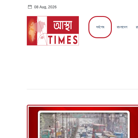
08 Aug, 2026
সর্বশেষ
বাংলাদেশ
র