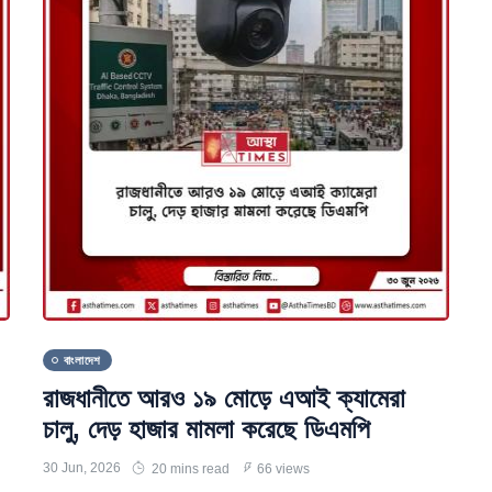
বাংলাদেশ
রাজধানীতে আরও ১৯ মোড়ে এআই ক্যামেরা
চালু, দেড় হাজার মামলা করেছে ডিএমপি
30 Jun, 2026
20 mins read
66 views