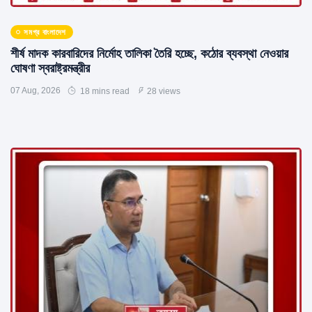
সমগ্র বাংলাদেশ
শীর্ষ মাদক কারবারিদের নির্মোহ তালিকা তৈরি হচ্ছে, কঠোর ব্যবস্থা নেওয়ার
ঘোষণা স্বরাষ্ট্রমন্ত্রীর
07 Aug, 2026
18 mins read
28 views