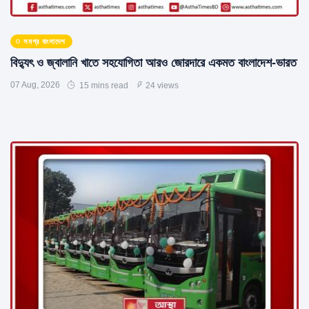
সমগ্র বাংলাদেশ
বিদ্যুৎ ও জ্বালানি খাতে সহযোগিতা আরও জোরদারে একমত বাংলাদেশ-ভারত
07 Aug, 2026
15 mins read
24 views