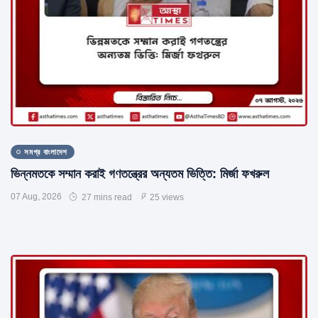
সমগ্র বাংলাদেশ
ভিন্নমতকে সম্মান করাই গণতন্ত্রের অন্যতম ভিত্তি: মির্জা ফখরুল
07 Aug, 2026
27 mins read
25 views