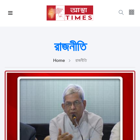
রাজনীতি
Home
রাজনীতি