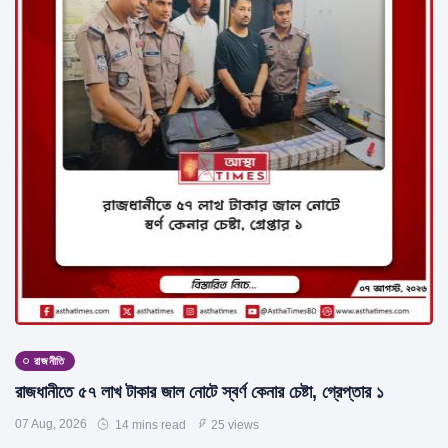
রাজনীতি
রাজধানীতে ৫৭ লাখ টাকার জাল নোটে স্বর্ণ কেনার চেষ্টা, গ্রেপ্তার ১
07 Aug, 2026
14 mins read
25 views