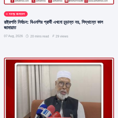
সমগ্র বাংলাদেশ
রাষ্ট্রপতি নির্বাচন: বিএনপির প্রার্থী এখনো চূড়ান্ত নয়, সিদ্ধান্তে কাল
জামায়াত
07 Aug, 2026
20 mins read
29 views