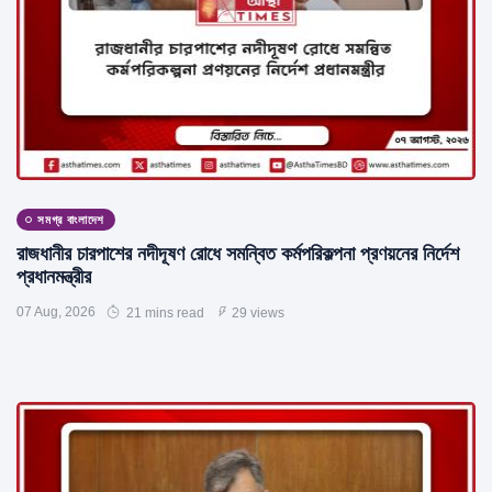
সমগ্র বাংলাদেশ
রাজধানীর চারপাশের নদীদূষণ রোধে সমন্বিত কর্মপরিকল্পনা প্রণয়নের নির্দেশ
প্রধানমন্ত্রীর
07 Aug, 2026
21 mins read
29 views