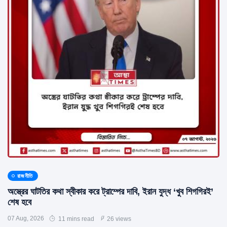
রাজনীতি
অস্ত্রের ঘাটতির কথা স্বীকার করে ট্রাম্পের দাবি, ইরান যুদ্ধ ‘খুব শিগগিরই’
শেষ হবে
07 Aug, 2026
11 mins read
26 views