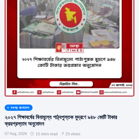
সমগ্র বাংলাদেশ
২০২৭ শিক্ষাবর্ষের বিনামূল্যে পাঠ্যপুস্তক মুদ্রণে ৯৪৮ কোটি টাকার
ক্রয়প্রস্তাব অনুমোদন
07 Aug, 2026
15 mins read
25 views