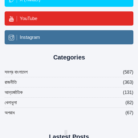
YouTube
Instagram
Categories
সমগ্র বাংলাদেশ
(587)
রাজনীতি
(363)
আন্তর্জাতিক
(131)
খেলাধুলা
(82)
অপরাধ
(67)
L
Lastest Posts