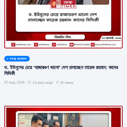
সমগ্র বাংলাদেশ
ড. ইউনূসের চেয়ে ‘হাজারগুণ ভালো’ দেশ চালাচ্ছেন তারেক রহমান: কাদের
সিদ্দিকী
07 Aug, 2026
13 mins read
26 views