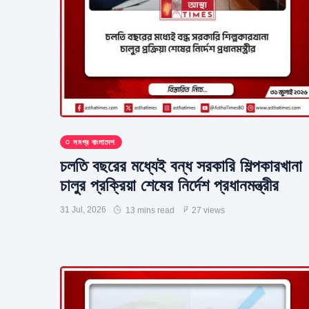
সমগ্র বাংলাদেশ
চলতি বছরের মধ্যেই বন্ধ সরকারি শিল্পকারখানা
চালুর প্রক্রিয়া শেষের নির্দেশ প্রধানমন্ত্রীর
31 Jul, 2026
13 mins read
27 views