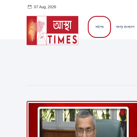
07 Aug, 2026
সর্বশেষ
সমগ্র বাংলাদেশ