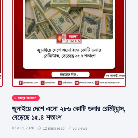
সমগ্র বাংলাদেশ
জুলাইয়ে দেশে এলো ২৮৬ কোটি ডলার রেমিট্যান্স,
বেড়েছে ১৫.৪ শতাংশ
03 Aug, 2026
12 mins read
30 views