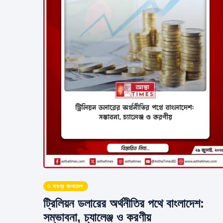
সমগ্র বাংলাদেশ
ট্রিলিয়ন ডলারের অর্থনীতির পথে বাংলাদেশ:
সম্ভাবনা, চ্যালেঞ্জ ও করণীয়