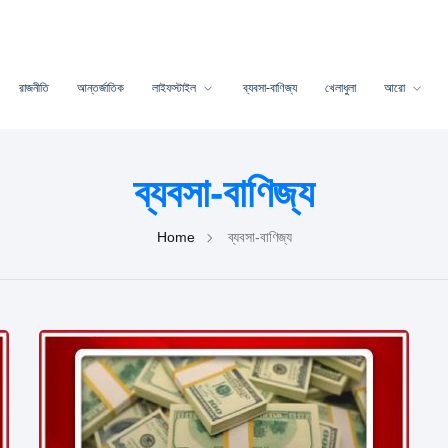
রাজনীতি
আন্তর্জাতিক
লাইফস্টাইল
ব্যবসা-বাণিজ্য
খেলাধুলা
আরো
ব্যবসা-বাণিজ্য
Home
ব্যবসা-বাণিজ্য