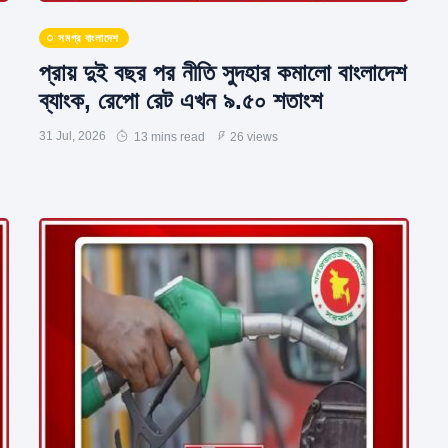
সমগ্র বাংলাদেশ
প্রায় দুই বছর পর নীতি সুদহার কমালো বাংলাদেশ
ব্যাংক, রেপো রেট এখন ৯.৫০ শতাংশ
31 Jul, 2026
13 mins read
26 views