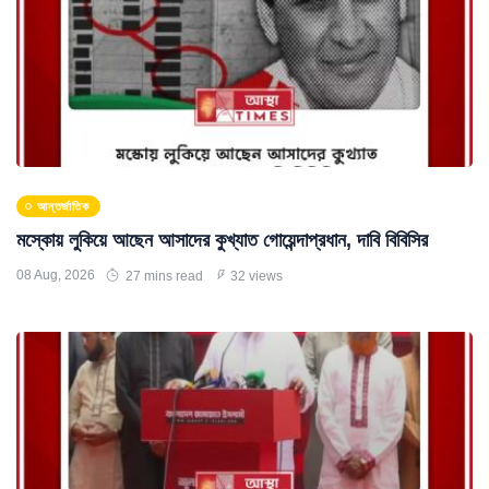
আন্তর্জাতিক
মস্কোয় লুকিয়ে আছেন আসাদের কুখ্যাত গোয়েন্দাপ্রধান, দাবি বিবিসির
08 Aug, 2026
27 mins read
32 views