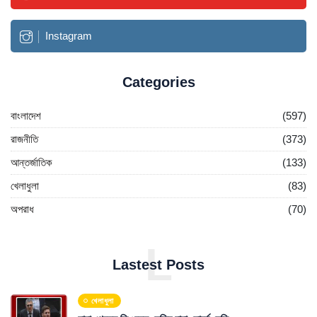
Instagram
Categories
বাংলাদেশ
(597)
রাজনীতি
(373)
আন্তর্জাতিক
(133)
খেলাধুলা
(83)
অপরাধ
(70)
L
Lastest Posts
খেলাধুলা