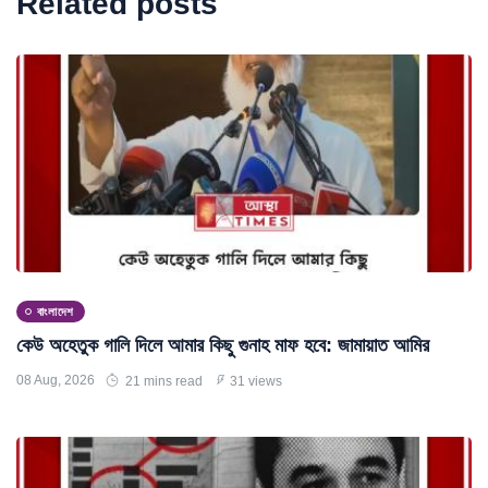
Related posts
বাংলাদেশ
কেউ অহেতুক গালি দিলে আমার কিছু গুনাহ মাফ হবে: জামায়াত আমির
08 Aug, 2026
21 mins read
31 views