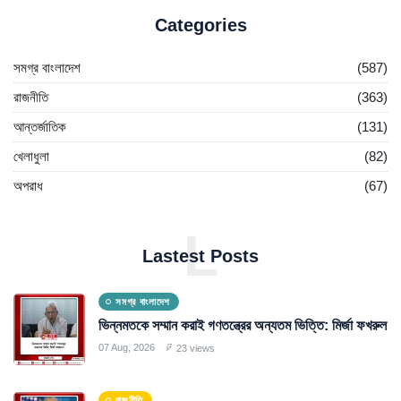
Categories
সমগ্র বাংলাদেশ
(587)
রাজনীতি
(363)
আন্তর্জাতিক
(131)
খেলাধুলা
(82)
অপরাধ
(67)
L
Lastest Posts
সমগ্র বাংলাদেশ
ভিন্নমতকে সম্মান করাই গণতন্ত্রের অন্যতম ভিত্তি: মির্জা ফখরুল
07 Aug, 2026
23 views
রাজনীতি