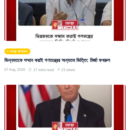
সমগ্র বাংলাদেশ
ভিন্নমতকে সম্মান করাই গণতন্ত্রের অন্যতম ভিত্তি: মির্জা ফখরুল
07 Aug, 2026
27 mins read
23 views