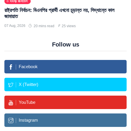
সমগ্র বাংলাদেশ
রাষ্ট্রপতি নির্বাচন: বিএনপির প্রার্থী এখনো চূড়ান্ত নয়, সিদ্ধান্তে কাল
জামায়াত
07 Aug, 2026
20 mins read
25 views
Follow us
Facebook
X (Twitter)
YouTube
Instagram