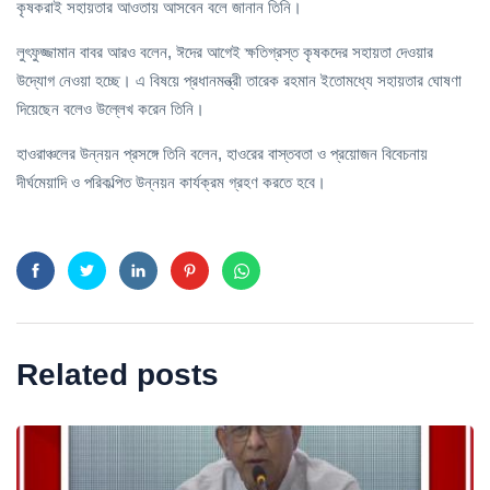
কৃষকরাই সহায়তার আওতায় আসবেন বলে জানান তিনি।
লুৎফুজ্জামান বাবর আরও বলেন, ঈদের আগেই ক্ষতিগ্রস্ত কৃষকদের সহায়তা দেওয়ার
উদ্যোগ নেওয়া হচ্ছে। এ বিষয়ে প্রধানমন্ত্রী তারেক রহমান ইতোমধ্যে সহায়তার ঘোষণা
দিয়েছেন বলেও উল্লেখ করেন তিনি।
হাওরাঞ্চলের উন্নয়ন প্রসঙ্গে তিনি বলেন, হাওরের বাস্তবতা ও প্রয়োজন বিবেচনায়
দীর্ঘমেয়াদি ও পরিকল্পিত উন্নয়ন কার্যক্রম গ্রহণ করতে হবে।
Related posts