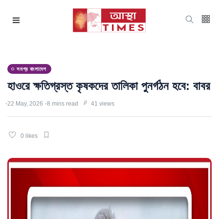
সমগ্র বাংলাদেশ
হাওরে ক্ষতিগ্রস্ত কৃষকদের তালিকা পুনর্গঠন হবে: বাবর
22 May, 2026
8 mins read
41 views
0 likes