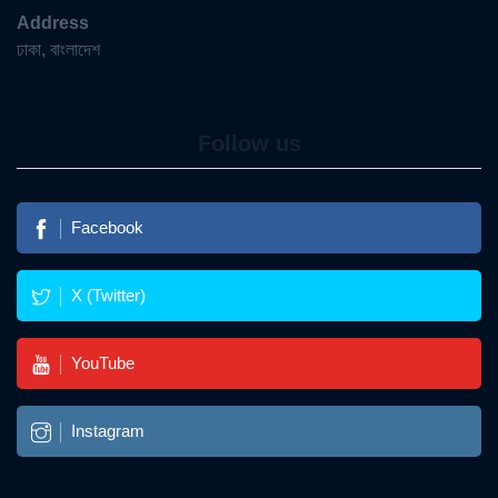
Address
ঢাকা, বাংলাদেশ
Follow us
Facebook
X (Twitter)
YouTube
Instagram