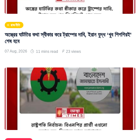
রাজনীতি
অস্ত্রের ঘাটতির কথা স্বীকার করে ট্রাম্পের দাবি, ইরান যুদ্ধ ‘খুব শিগগিরই’
শেষ হবে
07 Aug, 2026
11 mins read
23 views