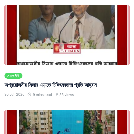
রাজনীতি
অপ্রয়োজনীয় সিজার এড়াতে চিকিৎসকদের প্রতি আহ্বান
30 Jul, 2026
9 mins read
33 views