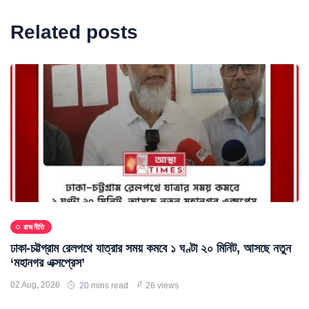
Related posts
রাজনীতি
ঢাকা-চট্টগ্রাম রেলপথে যাত্রার সময় কমবে ১ ঘণ্টা ২০ মিনিট, আসছে নতুন
‘মহানগর এক্সপ্রেস’
02 Aug, 2026
20 mins read
26 views