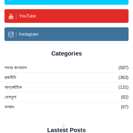
YouTube
Instagram
Categories
সমগ্র বাংলাদেশ
(587)
রাজনীতি
(363)
আন্তর্জাতিক
(131)
খেলাধুলা
(82)
অপরাধ
(67)
L
Lastest Posts