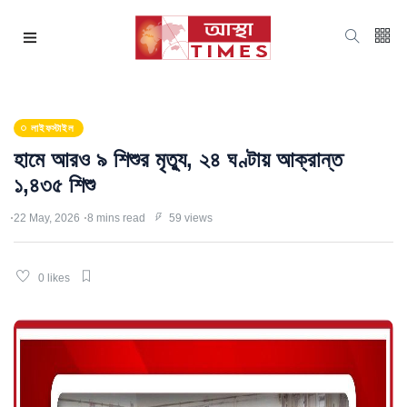
লাইফস্টাইল
হামে আরও ৯ শিশুর মৃত্যু, ২৪ ঘণ্টায় আক্রান্ত
১,৪৩৫ শিশু
22 May, 2026
8 mins read
59 views
0 likes