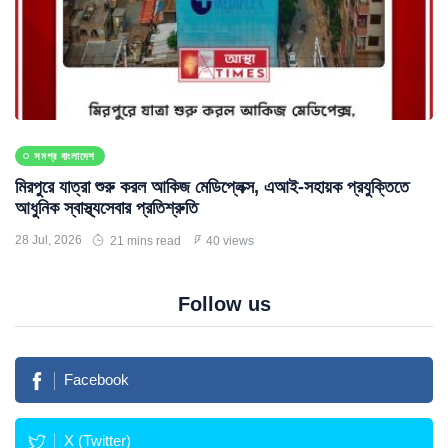
সমগ্র বাংলাদেশ
মিরপুরে যাত্রা শুরু করল আকিজ মেডিপ্লেক্স, এআই-সহায়ক প্রযুক্তিতে
আধুনিক স্বাস্থ্যসেবার প্রতিশ্রুতি
28 Jul, 2026
21 mins read
40 views
Follow us
Facebook
X (Twitter)