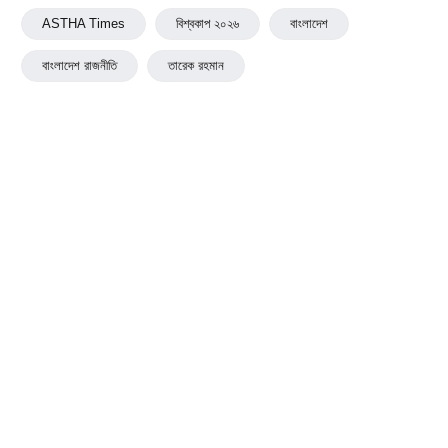
ASTHA Times
বিশ্বকাপ ২০২৬
বাংলাদেশ
বাংলাদেশ রাজনীতি
তারেক রহমান